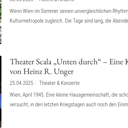
Wenn Wien im Sommer seinen unvergleichlichen Rhythmus
Kulturmetropole zugleich. Die Tage sind lang, die Abend
Theater Scala „Unten durch“ – Eine
von Heinz R. Unger
25.04.2025
Theater & Konzerte
Wien, April 1945. Eine kleine Hausgemeinschaft, die sch
versucht, in den letzten Kriegstagen auch noch den Ein