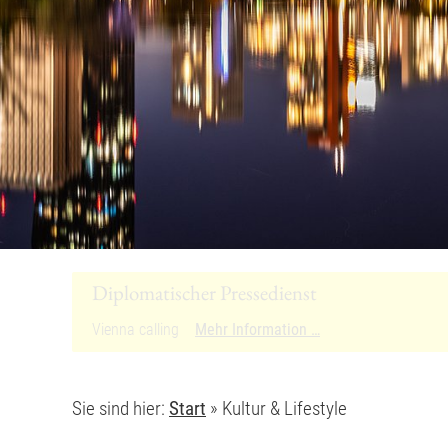
Sie sind hier:
Start
»
Kultur & Lifestyle