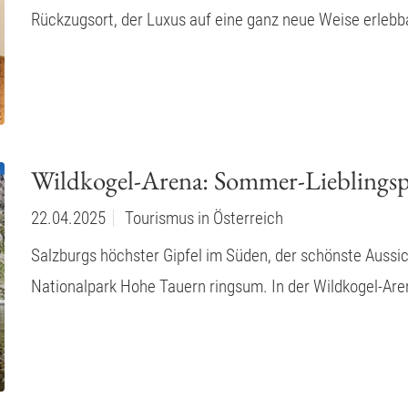
Rückzugsort, der Luxus auf eine ganz neue Weise erlebb
Wildkogel-Arena: Sommer-Lieblingsp
22.04.2025
Tourismus in Österreich
Salzburgs höchster Gipfel im Süden, der schönste Aussi
Nationalpark Hohe Tauern ringsum. In der Wildkogel-Are