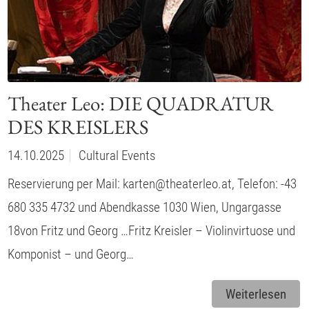
Theater Leo: DIE QUADRATUR
DES KREISLERS
14.10.2025
Cultural Events
Reservierung per Mail: karten@theaterleo.at, Telefon: -43
680 335 4732 und Abendkasse 1030 Wien, Ungargasse
18von Fritz und Georg …Fritz Kreisler – Violinvirtuose und
Komponist – und Georg…
Weiterlesen