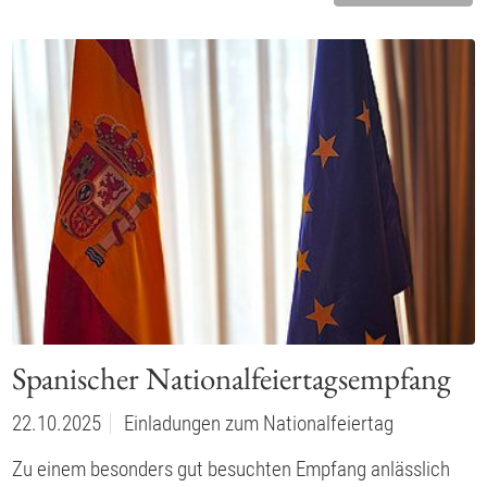
Spanischer Nationalfeiertagsempfang
22.10.2025
Einladungen zum Nationalfeiertag
Zu einem besonders gut besuchten Empfang anlässlich