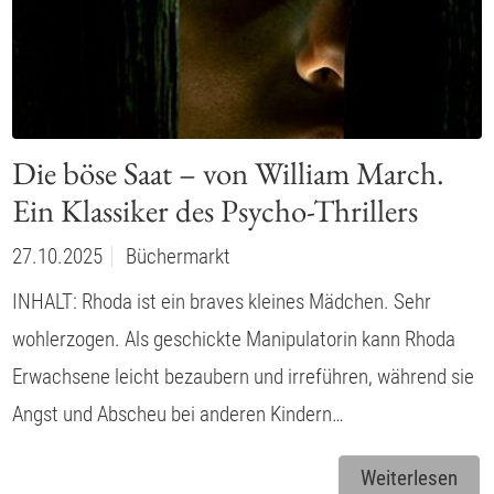
Die böse Saat – von William March.
Ein Klassiker des Psycho-Thrillers
27.10.2025
Büchermarkt
INHALT: Rhoda ist ein braves kleines Mädchen. Sehr
wohlerzogen. Als geschickte Manipulatorin kann Rhoda
Erwachsene leicht bezaubern und irreführen, während sie
Angst und Abscheu bei anderen Kindern…
Weiterlesen