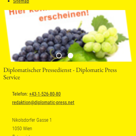
Sitemap
Diplomatischer Pressedienst - Diplomatic Press
Service
Telefon:
+43-1-526-80-80
redaktion
@
diplomatic-press.net
Nikolsdorfer Gasse 1
1050 Wien