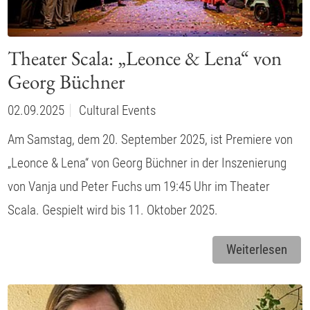
Theater Scala: „Leonce & Lena“ von
Georg Büchner
02.09.2025
Cultural Events
Am Samstag, dem 20. September 2025, ist Premiere von
„Leonce & Lena“ von Georg Büchner in der Inszenierung
von Vanja und Peter Fuchs um 19:45 Uhr im Theater
Scala. Gespielt wird bis 11. Oktober 2025.
Weiterlesen