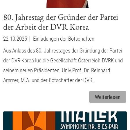
80. Jahrestag der Gründer der Partei
der Arbeit der DVR Korea
22.10.2025
Einladungen der Botschaften
Aus Anlass des 80. Jahrestages der Gründung der Partei
der DVR Korea lud die Gesellschaft Österreich-DVRK und
seinem neuen Präsidenten, Univ.Prof. Dr. Reinhard
Ammer, M.A. und der Botschafter der DVR…
Weiterlesen