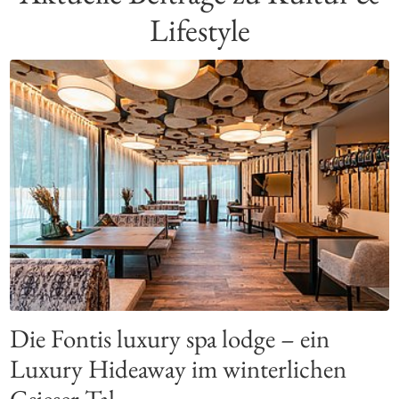
Lifestyle
Die Fontis luxury spa lodge – ein
Luxury Hideaway im winterlichen
Gsieser Tal