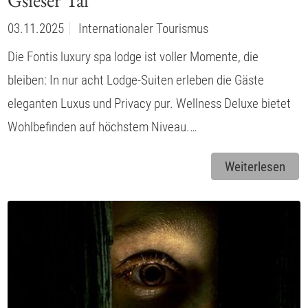
03.11.2025
Internationaler Tourismus
Die Fontis luxury spa lodge ist voller Momente, die
bleiben: In nur acht Lodge-Suiten erleben die Gäste
eleganten Luxus und Privacy pur. Wellness Deluxe bietet
Wohlbefinden auf höchstem Niveau.…
Weiterlesen