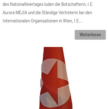
des Nationalfeiertages luden die Botschafterin, I.E.
Aurora MEJIA und die Ständige Vertreterin bei den
Internationalen Organisationen in Wien, I.E.…
Weiterlesen