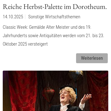
Reiche Herbst-Palette im Dorotheum.
14.10.2025
Sonstige Wirtschaftsthemen
Classic Week: Gemälde Alter Meister und des 19.
Jahrhunderts sowie Antiquitäten werden vom 21. bis 23.
Oktober 2025 versteigert
Weiterlesen