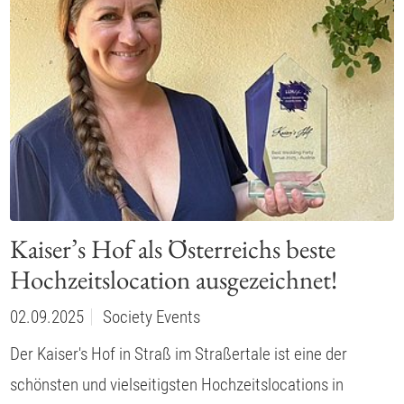
Kaiser’s Hof als Österreichs beste
Hochzeitslocation ausgezeichnet!
02.09.2025
Society Events
Der Kaiser's Hof in Straß im Straßertale ist eine der
schönsten und vielseitigsten Hochzeitslocations in