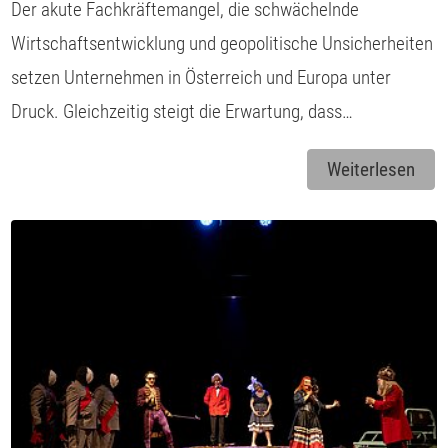
Der akute Fachkräftemangel, die schwächelnde
Wirtschaftsentwicklung und geopolitische Unsicherheiten
setzen Unternehmen in Österreich und Europa unter
Druck. Gleichzeitig steigt die Erwartung, dass…
Weiterlesen