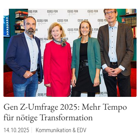
Gen Z-Umfrage 2025: Mehr Tempo
für nötige Transformation
14.10.2025
Kommunikation & EDV