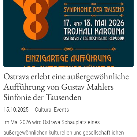
Ostrava erlebt eine außergewöhnliche
Aufführung von Gustav Mahlers
Sinfonie der Tausenden
15.10.2025
Cultural Events
Im Mai 2026 wird Ostrava Schauplatz eines
außergewöhnlichen kulturellen und gesellschaftlichen