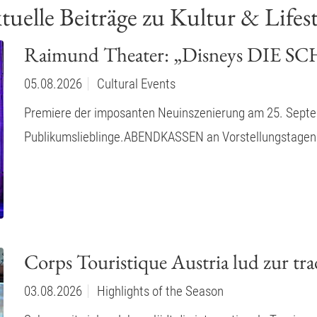
tuelle Beiträge zu Kultur & Lifest
Raimund Theater: „Disneys DIE
05.08.2026
Cultural Events
Premiere der imposanten Neuinszenierung am 25. Septem
Publikumslieblinge.ABENDKASSEN an Vorstellungstagen a
Corps Touristique Austria lud zur t
03.08.2026
Highlights of the Season