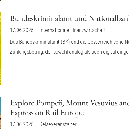
Bundeskriminalamt und Nationalban
17.06.2026
Internationale Finanzwirtschaft
Das Bundeskriminalamt (BK) und die Oesterreichische 
Zahlungsbetrug, der sowohl analog als auch digital eing
Explore Pompeii, Mount Vesuvius and
Express on Rail Europe
17.06.2026
Reiseveranstalter