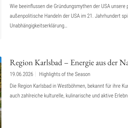
Wie beeinflussen die Gründungsmythen der USA unsere p
außenpolitische Handeln der USA im 21. Jahrhundert spi
Unabhängigkeitserklärung…
Region Karlsbad – Energie aus der N
19.06.2026
Highlights of the Season
Die Region Karlsbad in Westböhmen, bekannt für ihre Kur
auch zahlreiche kulturelle, kulinarische und aktive Erle