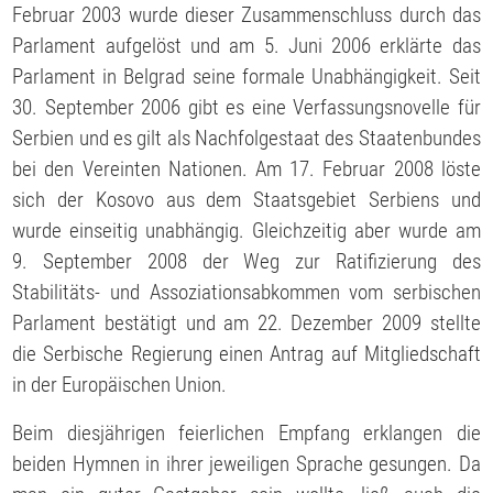
Februar 2003 wurde dieser Zusammenschluss durch das
Parlament aufgelöst und am 5. Juni 2006 erklärte das
Parlament in Belgrad seine formale Unabhängigkeit. Seit
30. September 2006 gibt es eine Verfassungsnovelle für
Serbien und es gilt als Nachfolgestaat des Staatenbundes
bei den Vereinten Nationen. Am 17. Februar 2008 löste
sich der Kosovo aus dem Staatsgebiet Serbiens und
wurde einseitig unabhängig. Gleichzeitig aber wurde am
9. September 2008 der Weg zur Ratifizierung des
Stabilitäts- und Assoziationsabkommen vom serbischen
Parlament bestätigt und am 22. Dezember 2009 stellte
die Serbische Regierung einen Antrag auf Mitgliedschaft
in der Europäischen Union.
Beim diesjährigen feierlichen Empfang erklangen die
beiden Hymnen in ihrer jeweiligen Sprache gesungen. Da