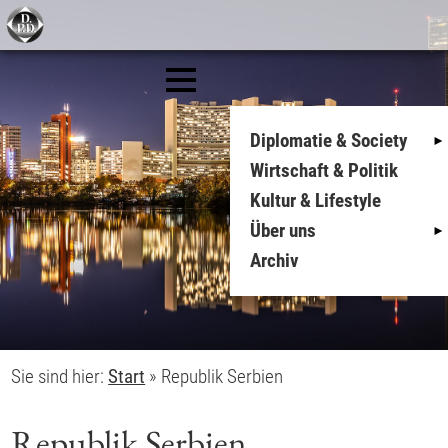
Diplomatie & Society
Wirtschaft & Politik
Kultur & Lifestyle
Über uns
Archiv
Sie sind hier:
Start
»
Republik Serbien
Republik Serbien