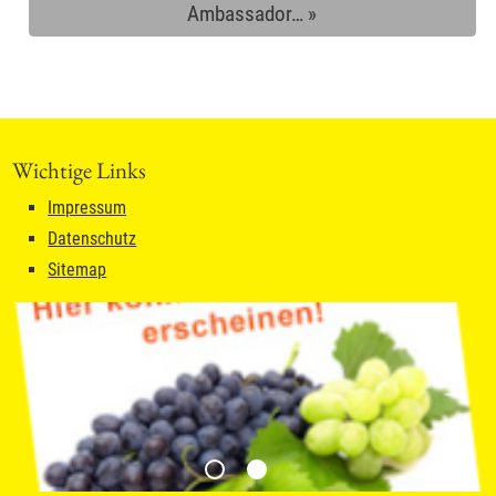
Ambassador…
»
Wichtige Links
Impressum
Datenschutz
Sitemap