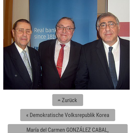
Zurück
«
«
Demokratische Volksrepublik Korea
María del Carmen GONZÁLEZ CABAL,