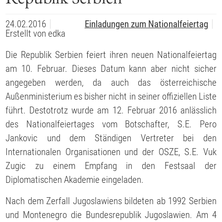
24.02.2016
Einladungen zum Nationalfeiertag
Erstellt von
edka
Die Republik Serbien feiert ihren neuen Nationalfeiertag
am 10. Februar. Dieses Datum kann aber nicht sicher
angegeben werden, da auch das österreichische
Außenministerium es bisher nicht in seiner offiziellen Liste
führt. Destotrotz wurde am 12. Februar 2016 anlässlich
des Nationalfeiertages vom Botschafter, S.E. Pero
Jankovic und dem Ständigen Vertreter bei den
Internationalen Organisationen und der OSZE, S.E. Vuk
Zugic zu einem Empfang in den Festsaal der
Diplomatischen Akademie eingeladen.
Nach dem Zerfall Jugoslawiens bildeten ab 1992 Serbien
und Montenegro die Bundesrepublik Jugoslawien. Am 4