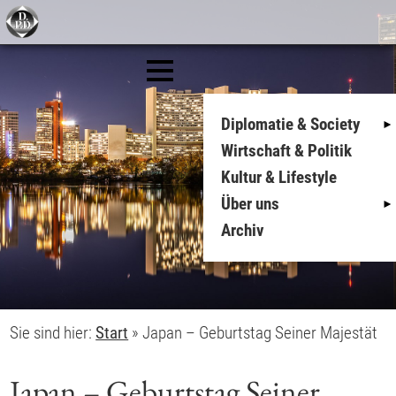
Diplomatie & Society
Wirtschaft & Politik
Kultur & Lifestyle
Über uns
Archiv
Sie sind hier:
Start
»
Japan – Geburtstag Seiner Majestät
Japan – Geburtstag Seiner