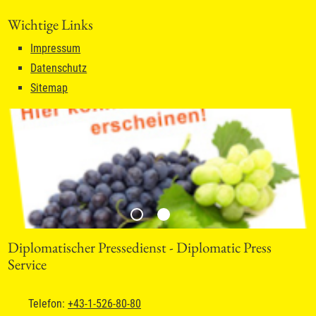
Wichtige Links
Impressum
Datenschutz
Sitemap
Diplomatischer Pressedienst - Diplomatic Press
Service
Telefon:
+43-1-526-80-80