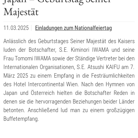
Majestät
11.03.2025
Einladungen zum Nationalfeiertag
Anlässlich des Geburtstages Seiner Majestät des Kaisers
luden der Botschafter, S.E. Kiminori IWAMA und seine
Frau Tomomi IWAMA sowie der Ständige Vertreter bei den
Internationalen Organisationen, S.E. Atsushi KAIFU am 7.
März 2025 zu einem Empfang in die Festräumlichkeiten
des Hotel Intercontinental Wien. Nach den Hymnen von
Japan und Österreich hielten die Botschafter Reden in
denen sie die hervorragenden Beziehungen beider Länder
betonten. Anschließend lud man zu einem großzügigen
Buffetempfang.