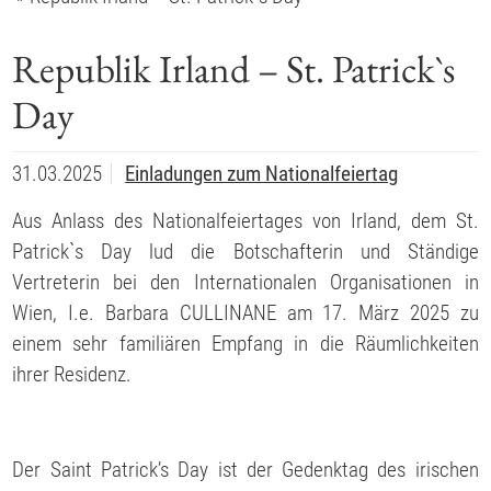
Republik Irland – St. Patrick`s
Day
31.03.2025
Einladungen zum Nationalfeiertag
Aus Anlass des Nationalfeiertages von Irland, dem St.
Patrick`s Day lud die Botschafterin und Ständige
Vertreterin bei den Internationalen Organisationen in
Wien, I.e. Barbara CULLINANE am 17. März 2025 zu
einem sehr familiären Empfang in die Räumlichkeiten
ihrer Residenz.
Der Saint Patrick’s Day ist der Gedenktag des irischen