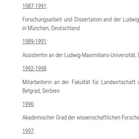
1987-1991
:
Forschungsarbeit und Dissertation and der Ludwig-
in München, Deutschland
1989-1991
:
Assistentin an der Ludwig-Maximilians-Universität,
1992-1998
:
Mitarbeiterin an der Fakultät für Landwirtschaft 
Belgrad, Serbien
1996
:
Akademischer Grad der wissenschaftlichen Forsche
1997
: