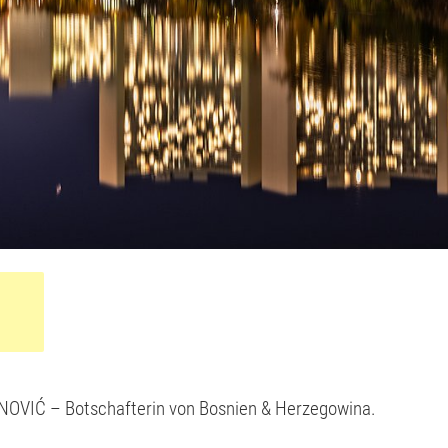
OVIĆ – Botschafterin von Bosnien & Herzegowina.