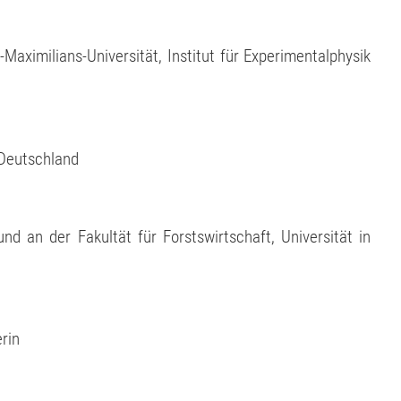
Maximilians-Universität, Institut für Experimentalphysik
 Deutschland
und an der Fakultät für Forstswirtschaft, Universität in
rin