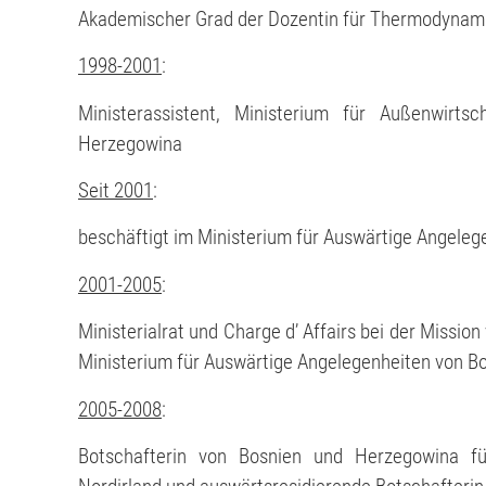
Akademischer Grad der Dozentin für Thermodynam
1998-2001
:
Ministerassistent, Ministerium für Außenwirts
Herzegowina
Seit 2001
:
beschäftigt im Ministerium für Auswärtige Angele
2001-2005
:
Ministerialrat und Charge d’ Affairs bei der Missi
Ministerium für Auswärtige Angelegenheiten von B
2005-
2008
:
Botschafterin von Bosnien und Herzegowina fü