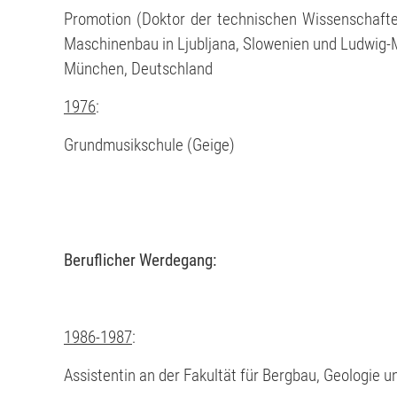
Promotion (Doktor der technischen Wissenschaf
Maschinenbau in Ljubljana, Slowenien und Ludwig-Ma
München, Deutschland
1976
:
Grundmusikschule (Geige)
Beruflicher Werdegang:
1986-1987
:
Assistentin an der Fakultät für Bergbau, Geologie u