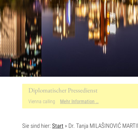
Sie sind hier:
Start
»
Dr. Tanja MILAŠINOVIĆ MARTIN