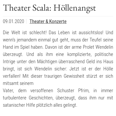
Theater Scala: Höllenangst
09.01.2020
Theater & Konzerte
Die Welt ist schlecht! Das Leben ist aussichtslos! Und
wennʼs jemandem einmal gut geht, muss der Teufel seine
Hand im Spiel haben. Davon ist der arme Prolet Wendelin
überzeugt. Und als ihm eine komplizierte, politische
Intrige unter den Mächtigen überraschend Geld ins Haus
bringt, ist sich Wendelin sicher: Jetzt ist er der Hölle
verfallen! Mit dieser traurigen Gewissheit stürzt er sich
mitsamt seinem
Vater, dem versoffenen Schuster Pfrim, in immer
turbulentere Geschichten, überzeugt, dass ihm nur mit
satanischer Hilfe plötzlich alles gelingt.