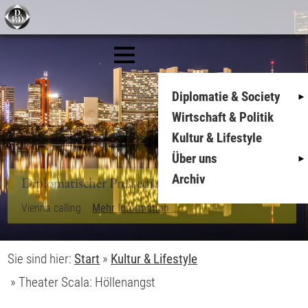
Diplomatie & Society
Wirtschaft & Politik
Kultur & Lifestyle
Über uns
Archiv
Sie sind hier:
Start
»
Kultur & Lifestyle
»
Theater Scala: Höllenangst