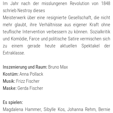
Im Jahr nach der misslungenen Revolution von 1848
schrieb Nestroy dieses
Meisterwerk über eine resignierte Gesellschaft, die nicht
mehr glaubt, ihre Verhältnisse aus eigener Kraft ohne
teuflische Intervention verbessern zu können. Sozialkritik
und Komödie, Farce und politische Satire vermischen sich
zu einem gerade heute aktuellen Spektakel der
Extraklasse.
Inszenierung und Raum:
Bruno Max
Kostüm:
Anna Pollack
Musik:
Frizz Fischer
Maske:
Gerda Fischer
Es spielen:
Magdalena Hammer, Sibylle Kos, Johanna Rehm, Bernie