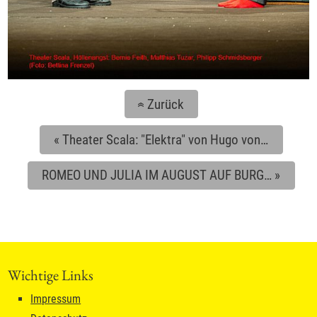
Zurück
«
«
Theater Scala: "Elektra" von Hugo von…
ROMEO UND JULIA IM AUGUST AUF BURG…
»
Wichtige Links
Impressum