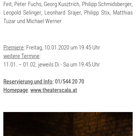
Feit, Peter Fuchs, Georg Kusztrich, Philipp Schmidsberger,
Leopold Selinger, Leonhard Srajer, Philipp Stix, Matthias
Tuzar und Michael Werner
Premiere
: Freitag, 10.01.2020 um 19.45 Uhr
weitere Termine
:
11.01. – 01.02. jeweils Di - Sa um 19.45 Uhr
Reservierung und Info
: 01/544 20 70
Homepage
:
www.theaterscala.at