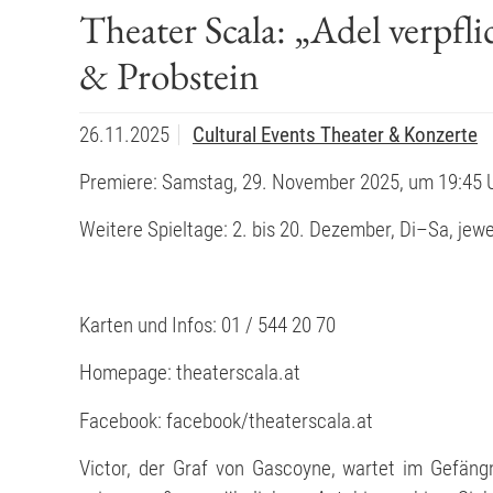
Theater Scala: „Adel verpf
& Probstein
26.11.2025
Cultural Events
Theater & Konzerte
Premiere: Samstag, 29. November 2025, um 19:45 
Weitere Spieltage: 2. bis 20. Dezember, Di–Sa, jewe
Karten und Infos: 01 / 544 20 70
Homepage: theaterscala.at
Facebook: facebook/theaterscala.at
Victor, der Graf von Gascoyne, wartet im Gefängn