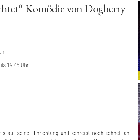
lichtet“ Komödie von Dogberry
Uhr
ils 19:45 Uhr
is auf seine Hinrichtung und schreibt noch schnell an