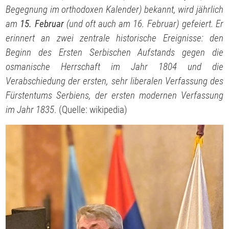
Begegnung im orthodoxen Kalender) bekannt, wird jährlich
am
15. Februar
(und oft auch am 16. Februar) gefeiert. Er
erinnert an zwei zentrale historische Ereignisse: den
Beginn des Ersten Serbischen Aufstands gegen die
osmanische Herrschaft im Jahr 1804 und die
Verabschiedung der ersten, sehr liberalen Verfassung des
Fürstentums Serbiens, der ersten modernen Verfassung
im Jahr 1835
. (Quelle: wikipedia)