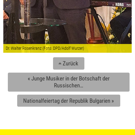
Dr. Walter Rosenkranz (Foto: DPD/Adolf Wurzer)
Zurück
«
«
Junge Musiker in der Botschaft der
Russischen…
Nationalfeiertag der Republik Bulgarien
»