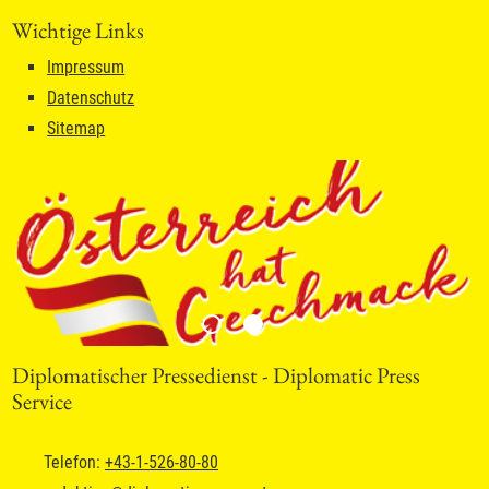
Wichtige Links
Impressum
Datenschutz
Sitemap
Diplomatischer Pressedienst - Diplomatic Press
Service
Telefon:
+43-1-526-80-80