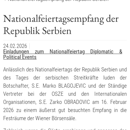
Nationalfeiertagsempfang der
Republik Serbien
24.02.2026
Einladungen zum Nationalfeiertag
Diplomatic &
Political Events
Anlässlich des Nationalfeiertags der Republik Serbien und
des Tages der serbischen Streitkräfte luden der
Botschafter, S.E. Marko BLAGOJEVIC und der Ständige
Vertreter bei der OSZE und den Internationalen
Organisationen, S.E. Zarko OBRADOVIC am 16. Februar
2026 zu einem äußerst gut besuchten Empfang in die
Festräume der Wiener Börsensäle.