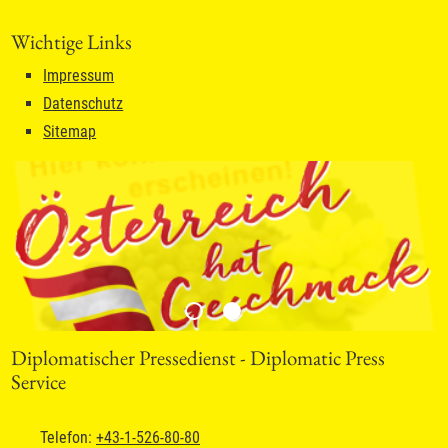
Wichtige Links
Impressum
Datenschutz
Sitemap
Diplomatischer Pressedienst - Diplomatic Press
Service
Telefon:
+43-1-526-80-80