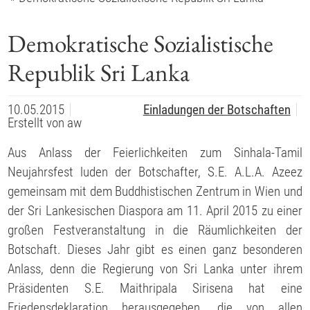
Demokratische Sozialistische
Republik Sri Lanka
10.05.2015
Einladungen der Botschaften
Erstellt von
aw
Aus Anlass der Feierlichkeiten zum Sinhala-Tamil
Neujahrsfest luden der Botschafter, S.E. A.L.A. Azeez
gemeinsam mit dem Buddhistischen Zentrum in Wien und
der Sri Lankesischen Diaspora am 11. April 2015 zu einer
großen Festveranstaltung in die Räumlichkeiten der
Botschaft. Dieses Jahr gibt es einen ganz besonderen
Anlass, denn die Regierung von Sri Lanka unter ihrem
Präsidenten S.E. Maithripala Sirisena hat eine
Friedensdeklaration herausgegeben, die von allen