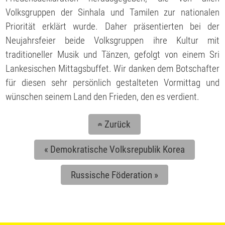
Volksgruppen der Sinhala und Tamilen zur nationalen
Priorität erklärt wurde. Daher präsentierten bei der
Neujahrsfeier beide Volksgruppen ihre Kultur mit
traditioneller Musik und Tänzen, gefolgt von einem Sri
Lankesischen Mittagsbuffet. Wir danken dem Botschafter
für diesen sehr persönlich gestalteten Vormittag und
wünschen seinem Land den Frieden, den es verdient.
Zurück
«
«
Demokratische Volksrepublik Korea
Russische Föderation
»