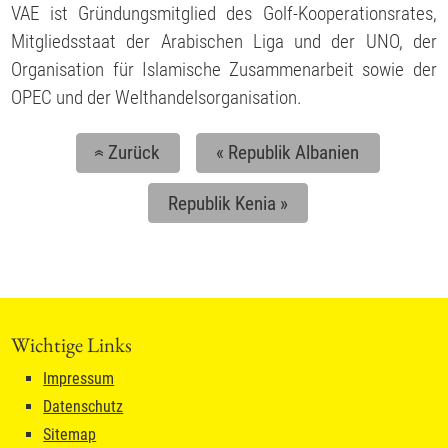
VAE ist Gründungsmitglied des Golf-Kooperationsrates,
Mitgliedsstaat der Arabischen Liga und der UNO, der
Organisation für Islamische Zusammenarbeit sowie der
OPEC und der Welthandelsorganisation.
Zurück
«
Republik Albanien
«
Republik Kenia
»
Wichtige Links
Impressum
Datenschutz
Sitemap