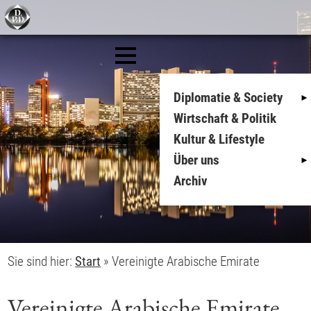
Diplomatie & Society
Wirtschaft & Politik
Kultur & Lifestyle
Über uns
Archiv
Sie sind hier:
Start
»
Vereinigte Arabische Emirate
Vereinigte Arabische Emirate