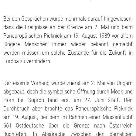
Bei den Gesprächen wurde mehrmals darauf hingewiesen,
dass die Ereignisse an der Grenze am 2. Mai und beim
Paneuropäischen Picknick am 19. August 1989 vor allem
jüngere Menschen immer wieder bekannt gemacht
werden müssen um solche Zustände für die Zukunft in
Europa zu verhindern.
Der eiserne Vorhang wurde zuerst am 2. Mai von Ungarn
abgebaut, doch die symbolische Öffnung durch Mock und
Horn bei Sopron fand erst am 27. Juni statt. Den
Durchbruch aber brachte das Paneuropäische Picknick
am 19. August, bei dem im Rahmen einer Massenflucht
661 Ostdeutsche über die Grenze nach Österreich
flüchteten. In Absprache zwischen den damaligen