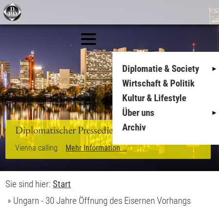
Diplomatie & Society
Wirtschaft & Politik
Kultur & Lifestyle
Über uns
Archiv
Diplomatischer Pressedienst
Vienna calling
Mehr Information …
Sie sind hier:
Start
»
Ungarn - 30 Jahre Öffnung des Eisernen Vorhangs