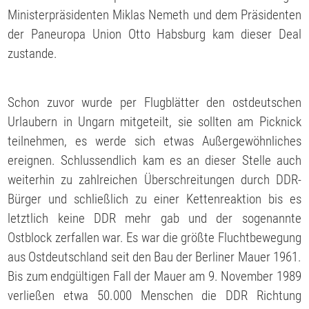
Ministerpräsidenten Miklas Nemeth und dem Präsidenten
der Paneuropa Union Otto Habsburg kam dieser Deal
zustande.
Schon zuvor wurde per Flugblätter den ostdeutschen
Urlaubern in Ungarn mitgeteilt, sie sollten am Picknick
teilnehmen, es werde sich etwas Außergewöhnliches
ereignen. Schlussendlich kam es an dieser Stelle auch
weiterhin zu zahlreichen Überschreitungen durch DDR-
Bürger und schließlich zu einer Kettenreaktion bis es
letztlich keine DDR mehr gab und der sogenannte
Ostblock zerfallen war. Es war die größte Fluchtbewegung
aus Ostdeutschland seit den Bau der Berliner Mauer 1961.
Bis zum endgültigen Fall der Mauer am 9. November 1989
verließen etwa 50.000 Menschen die DDR Richtung