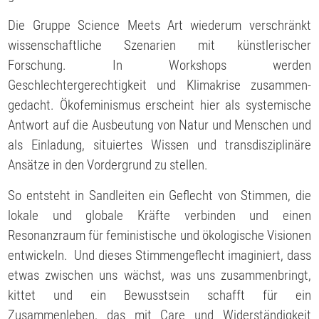
Die Gruppe Science Meets Art wiederum verschränkt
wissenschaftliche Szenarien mit künstlerischer
Forschung. In Workshops werden
Geschlechtergerechtigkeit und Klimakrise zusammen-
gedacht. Ökofeminismus erscheint hier als systemische
Antwort auf die Ausbeutung von Natur und Menschen und
als Einladung, situiertes Wissen und transdisziplinäre
Ansätze in den Vordergrund zu stellen.
So entsteht in Sandleiten ein Geflecht von Stimmen, die
lokale und globale Kräfte verbinden und einen
Resonanzraum für feministische und ökologische Visionen
entwickeln. Und dieses Stimmengeflecht imaginiert, dass
etwas zwischen uns wächst, was uns zusammenbringt,
kittet und ein Bewusstsein schafft für ein
Zusammenleben, das mit Care und Widerständigkeit