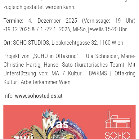
zugleich gestaltet werden kann.
Termine
: 4. Dezember 2025 (Vernissage: 19 Uhr)
-19.12.2025 & 7.1.-22.1. 2026, Mi-So, jeweils 15-20 Uhr
Ort
: SOHO STUDIOS, Liebknechtgasse 32, 1160 Wien
Projekt von: „SOHO in Ottakring“ — Ula Schneider, Marie-
Christine Hartig, Hansel Sato (kuratorisches Team). Mit
Unterstützung von: MA 7 Kultur | BWKMS | Ottakring
Kultur | Arbeiterkammer Wien
Info:
www.sohostudios.at