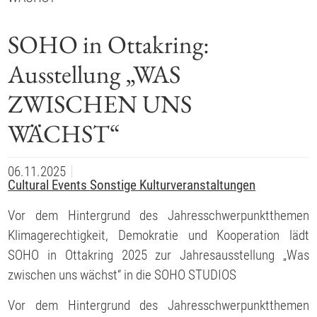
SOHO in Ottakring:
Ausstellung „WAS
ZWISCHEN UNS
WÄCHST“
06.11.2025
Cultural Events
Sonstige Kulturveranstaltungen
Vor dem Hintergrund des Jahresschwerpunktthemen
Klimagerechtigkeit, Demokratie und Kooperation lädt
SOHO in Ottakring 2025 zur Jahresausstellung „Was
zwischen uns wächst“ in die SOHO STUDIOS
Vor dem Hintergrund des Jahresschwerpunktthemen