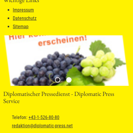
Impressum
Datenschutz
Sitemap
Diplomatischer Pressedienst - Diplomatic Press
Service
Telefon:
+43-1-526-80-80
redaktion
@
diplomatic-press.net