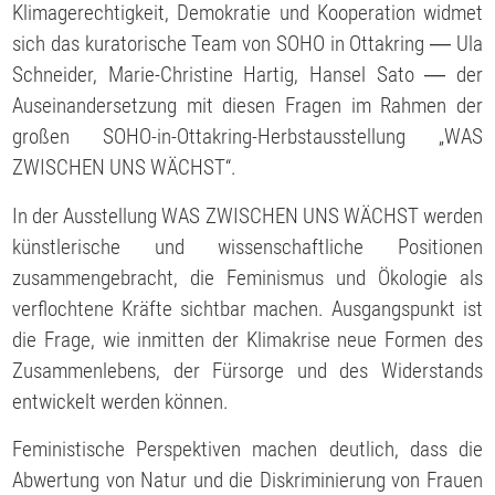
Klimagerechtigkeit, Demokratie und Kooperation widmet
sich das kuratorische Team von SOHO in Ottakring ― Ula
Schneider, Marie-Christine Hartig, Hansel Sato ― der
Auseinandersetzung mit diesen Fragen im Rahmen der
großen SOHO-in-Ottakring-Herbstausstellung „WAS
ZWISCHEN UNS WÄCHST“.
In der Ausstellung WAS ZWISCHEN UNS WÄCHST werden
künstlerische und wissenschaftliche Positionen
zusammengebracht, die Feminismus und Ökologie als
verflochtene Kräfte sichtbar machen. Ausgangspunkt ist
die Frage, wie inmitten der Klimakrise neue Formen des
Zusammenlebens, der Fürsorge und des Widerstands
entwickelt werden können.
Feministische Perspektiven machen deutlich, dass die
Abwertung von Natur und die Diskriminierung von Frauen