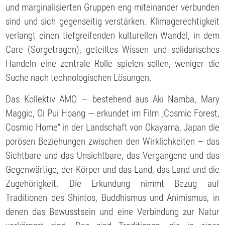
und marginalisierten Gruppen eng miteinander verbunden
sind und sich gegenseitig verstärken. Klimagerechtigkeit
verlangt einen tiefgreifenden kulturellen Wandel, in dem
Care (Sorgetragen), geteiltes Wissen und solidarisches
Handeln eine zentrale Rolle spielen sollen, weniger die
Suche nach technologischen Lösungen.
Das Kollektiv AMO — bestehend aus Aki Namba, Mary
Maggic, Oi Pui Hoang — erkundet im Film „Cosmic Forest,
Cosmic Home“ in der Landschaft von Okayama, Japan die
porösen Beziehungen zwischen den Wirklichkeiten – das
Sichtbare und das Unsichtbare, das Vergangene und das
Gegenwärtige, der Körper und das Land, das Land und die
Zugehörigkeit. Die Erkundung nimmt Bezug auf
Traditionen des Shintos, Buddhismus und Animismus, in
denen das Bewusstsein und eine Verbindung zur Natur