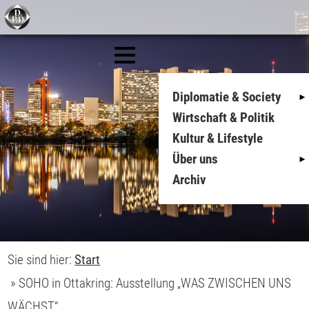
Diplomatie & Society
Wirtschaft & Politik
Kultur & Lifestyle
Über uns
Archiv
Sie sind hier:
Start
»
SOHO in Ottakring: Ausstellung „WAS ZWISCHEN UNS
WÄCHST“