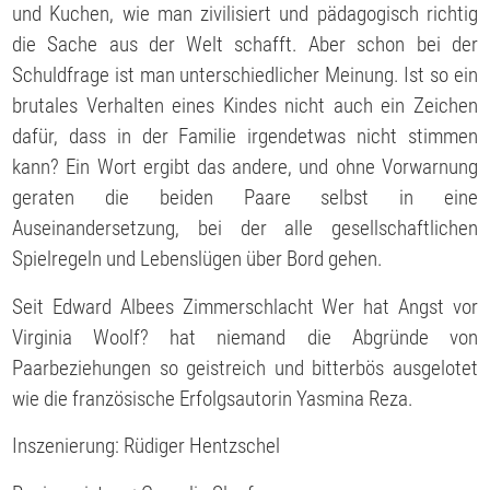
und Kuchen, wie man zivilisiert und pädagogisch richtig
die Sache aus der Welt schafft. Aber schon bei der
Schuldfrage ist man unterschiedlicher Meinung. Ist so ein
brutales Verhalten eines Kindes nicht auch ein Zeichen
dafür, dass in der Familie irgendetwas nicht stimmen
kann? Ein Wort ergibt das andere, und ohne Vorwarnung
geraten die beiden Paare selbst in eine
Auseinandersetzung, bei der alle gesellschaftlichen
Spielregeln und Lebenslügen über Bord gehen.
Seit Edward Albees Zimmerschlacht Wer hat Angst vor
Virginia Woolf? hat niemand die Abgründe von
Paarbeziehungen so geistreich und bitterbös ausgelotet
wie die französische Erfolgsautorin Yasmina Reza.
Inszenierung: Rüdiger Hentzschel