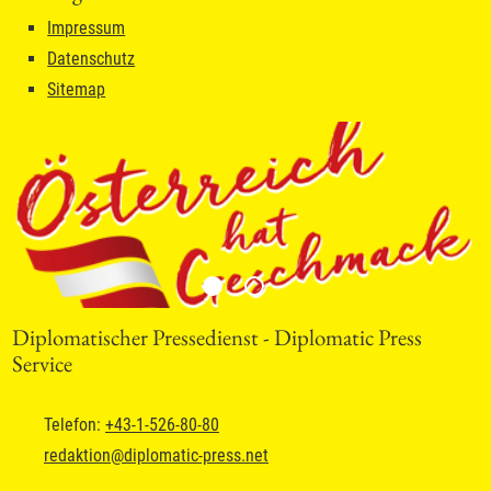
Impressum
Datenschutz
Sitemap
Diplomatischer Pressedienst - Diplomatic Press
Service
Telefon:
+43-1-526-80-80
redaktion
@
diplomatic-press.net