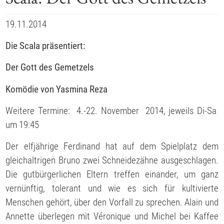
19.11.2014
Die Scala präsentiert:
Der Gott des Gemetzels
Komödie von Yasmina Reza
Weitere Termine: 4.-22. November 2014, jeweils Di-Sa
um 19:45
Der elfjährige Ferdinand hat auf dem Spielplatz dem
gleichaltrigen Bruno zwei Schneidezähne ausgeschlagen.
Die gutbürgerlichen Eltern treffen einander, um ganz
vernünftig, tolerant und wie es sich für kultivierte
Menschen gehört, über den Vorfall zu sprechen. Alain und
Annette überlegen mit Véronique und Michel bei Kaffee