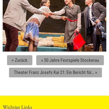
Zurück
«
50 Jahre Festspiele Stockerau
«
Theater Franz Josefs Kai 21: Ein Bericht für…
»
Wichtige Links