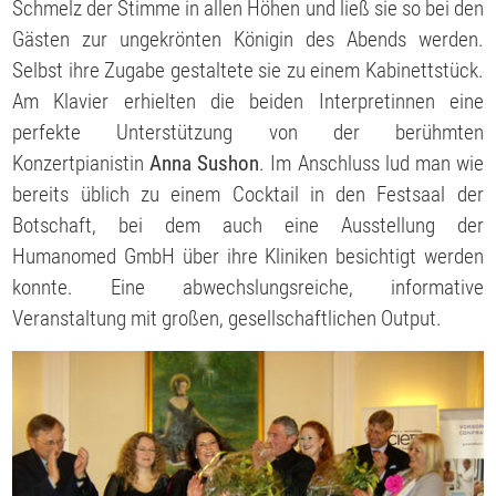
Schmelz der Stimme in allen Höhen und ließ sie so bei den
Gästen zur ungekrönten Königin des Abends werden.
Selbst ihre Zugabe gestaltete sie zu einem Kabinettstück.
Am Klavier erhielten die beiden Interpretinnen eine
perfekte Unterstützung von der berühmten
Konzertpianistin
Anna Sushon
. Im Anschluss lud man wie
bereits üblich zu einem Cocktail in den Festsaal der
Botschaft, bei dem auch eine Ausstellung der
Humanomed GmbH über ihre Kliniken besichtigt werden
konnte. Eine abwechslungsreiche, informative
Veranstaltung mit großen, gesellschaftlichen Output.