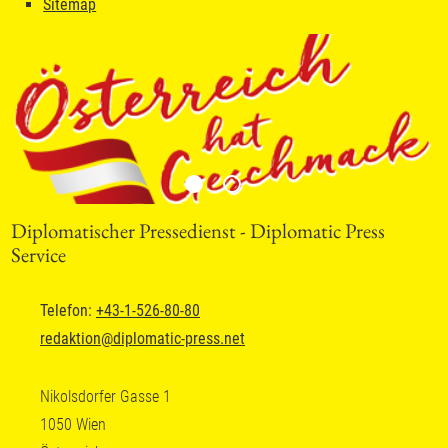
Sitemap
Diplomatischer Pressedienst - Diplomatic Press
Service
Telefon:
+43-1-526-80-80
redaktion
@
diplomatic-press.net
Nikolsdorfer Gasse 1
1050 Wien