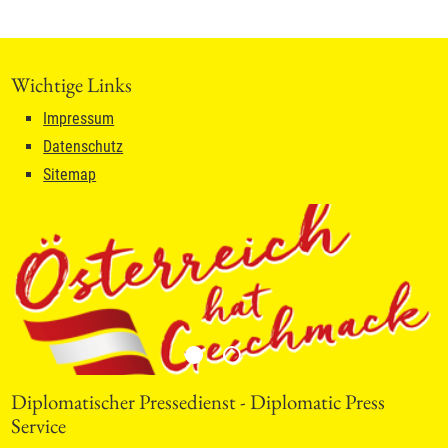
Wichtige Links
Impressum
Datenschutz
Sitemap
Diplomatischer Pressedienst - Diplomatic Press
Service