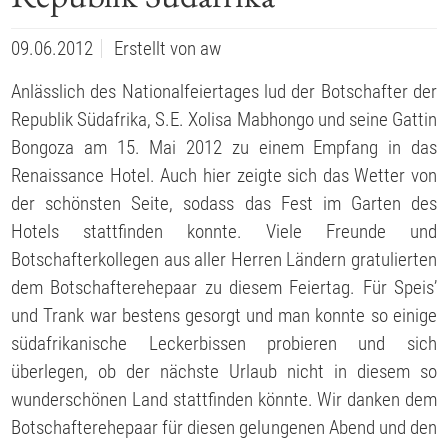
09.06.2012
Erstellt von
aw
Anlässlich des Nationalfeiertages lud der Botschafter der
Republik Südafrika, S.E. Xolisa Mabhongo und seine Gattin
Bongoza am 15. Mai 2012 zu einem Empfang in das
Renaissance Hotel. Auch hier zeigte sich das Wetter von
der schönsten Seite, sodass das Fest im Garten des
Hotels stattfinden konnte. Viele Freunde und
Botschafterkollegen aus aller Herren Ländern gratulierten
dem Botschafterehepaar zu diesem Feiertag. Für Speis’
und Trank war bestens gesorgt und man konnte so einige
südafrikanische Leckerbissen probieren und sich
überlegen, ob der nächste Urlaub nicht in diesem so
wunderschönen Land stattfinden könnte. Wir danken dem
Botschafterehepaar für diesen gelungenen Abend und den