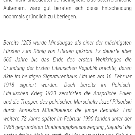
Außenamt wäre gut beraten sich diese Entscheidung
nochmals gründlich zu überlegen.
Bereits 1253 wurde Mindaugas als einer der mächtigsten
Fürsten zum König von Litauen gekrönt. Es dauerte aber
665 Jahre bis das Ende des ersten Weltkrieges die
Gründung der Ersten Litauischen Republik brachte, deren
Akte im heutigen Signaturenhaus Litauen am 16. Februar
1918 signiert wurden. Doch bereits im Polnisch-
Litauischen Krieg 1920 zerstörten die Ansprüche Polen
und die Truppen des polnischen Marschalls Jozef Pilsudski
durch Annexion Mittellitauens die junge Republik. Erst
weitere 72 Jahre später im Februar 1990 fanden unter der
1988 gegründeten Unabhängigkeitsbewegung „Sajudis“ die