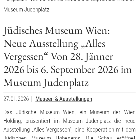
Museum Judenplatz
Jüdisches Museum Wien:
Neue Ausstellung „Alles
Vergessen“ Von 28. Jänner
2026 bis 6. September 2026 im
Museum Judenplatz
27.01.2026
Museen & Ausstellungen
Das Jüdische Museum Wien, ein Museum der Wien
Holding, präsentiert im Museum Judenplatz die neue
Ausstellung „Alles Vergessen“, eine Kooperation mit dem
Jüdischen Museum Hohenems. Die Schau eröffnet