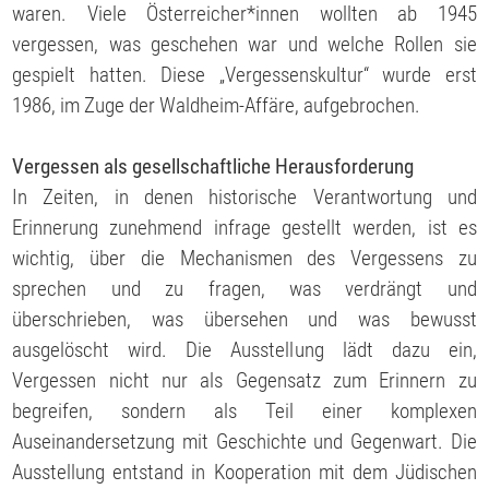
waren. Viele Österreicher*innen wollten ab 1945
vergessen, was geschehen war und welche Rollen sie
gespielt hatten. Diese „Vergessenskultur“ wurde erst
1986, im Zuge der Waldheim-Affäre, aufgebrochen.
Vergessen als gesellschaftliche Herausforderung
In Zeiten, in denen historische Verantwortung und
Erinnerung zunehmend infrage gestellt werden, ist es
wichtig, über die Mechanismen des Vergessens zu
sprechen und zu fragen, was verdrängt und
überschrieben, was übersehen und was bewusst
ausgelöscht wird. Die Ausstellung lädt dazu ein,
Vergessen nicht nur als Gegensatz zum Erinnern zu
begreifen, sondern als Teil einer komplexen
Auseinandersetzung mit Geschichte und Gegenwart. Die
Ausstellung entstand in Kooperation mit dem Jüdischen