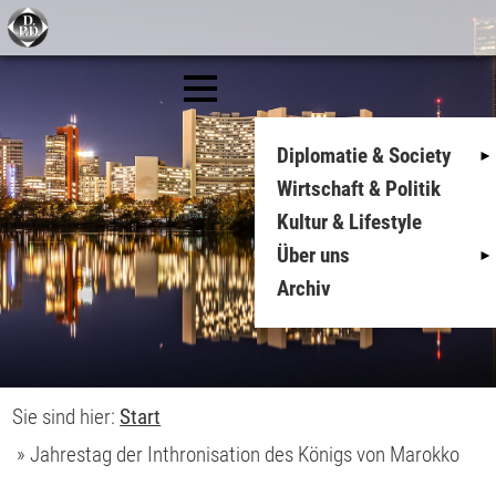
Diplomatie & Society
Wirtschaft & Politik
Kultur & Lifestyle
Über uns
Archiv
Sie sind hier:
Start
»
Jahrestag der Inthronisation des Königs von Marokko