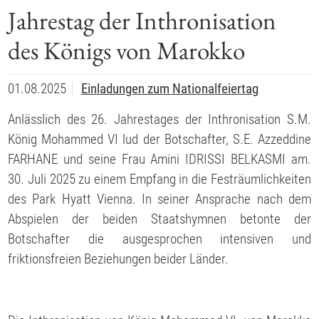
Jahrestag der Inthronisation
des Königs von Marokko
01.08.2025
Einladungen zum Nationalfeiertag
Anlässlich des 26. Jahrestages der Inthronisation S.M.
König Mohammed VI lud der Botschafter, S.E. Azzeddine
FARHANE und seine Frau Amini IDRISSI BELKASMI am.
30. Juli 2025 zu einem Empfang in die Festräumlichkeiten
des Park Hyatt Vienna. In seiner Ansprache nach dem
Abspielen der beiden Staatshymnen betonte der
Botschafter die ausgesprochen intensiven und
friktionsfreien Beziehungen beider Länder.