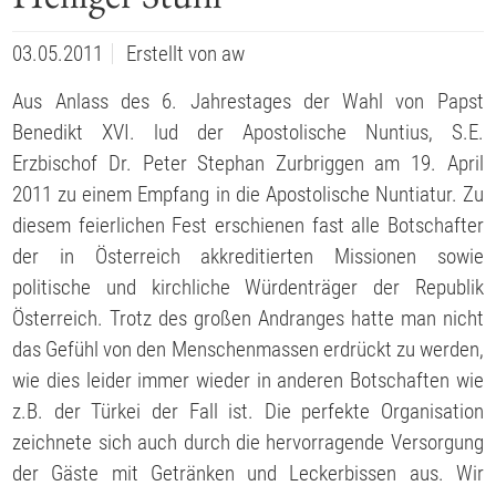
03.05.2011
Erstellt von
aw
Aus Anlass des 6. Jahrestages der Wahl von Papst
Benedikt XVI. lud der Apostolische Nuntius, S.E.
Erzbischof Dr. Peter Stephan Zurbriggen am 19. April
2011 zu einem Empfang in die Apostolische Nuntiatur. Zu
diesem feierlichen Fest erschienen fast alle Botschafter
der in Österreich akkreditierten Missionen sowie
politische und kirchliche Würdenträger der Republik
Österreich. Trotz des großen Andranges hatte man nicht
das Gefühl von den Menschenmassen erdrückt zu werden,
wie dies leider immer wieder in anderen Botschaften wie
z.B. der Türkei der Fall ist. Die perfekte Organisation
zeichnete sich auch durch die hervorragende Versorgung
der Gäste mit Getränken und Leckerbissen aus. Wir