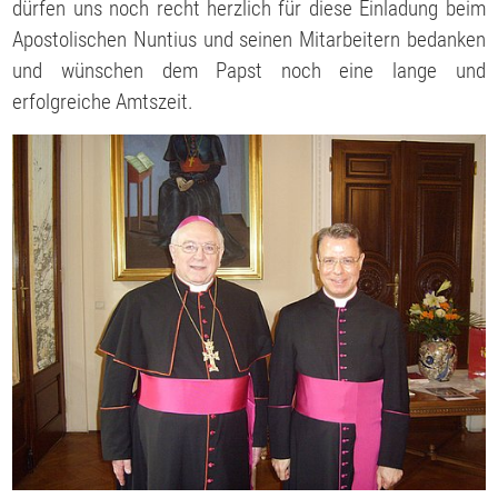
dürfen uns noch recht herzlich für diese Einladung beim
Apostolischen Nuntius und seinen Mitarbeitern bedanken
und wünschen dem Papst noch eine lange und
erfolgreiche Amtszeit.