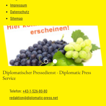
Impressum
Datenschutz
Sitemap
Diplomatischer Pressedienst - Diplomatic Press
Service
Telefon:
+43-1-526-80-80
redaktion
@
diplomatic-press.net