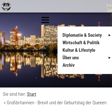
Diplomatie & Society
Wirtschaft & Politik
Kultur & Lifestyle
Über uns
Archiv
Sie sind hier:
Start
»
Großbritannien - Brexit und der Geburtstag der Queeen