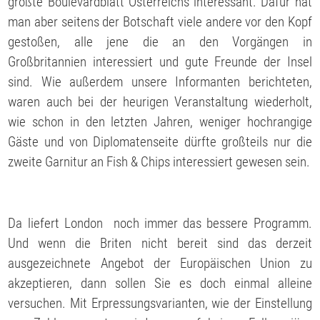
größte Boulevardblatt Österreichs interessant. Dafür hat
man aber seitens der Botschaft viele andere vor den Kopf
gestoßen, alle jene die an den Vorgängen in
Großbritannien interessiert und gute Freunde der Insel
sind. Wie außerdem unsere Informanten berichteten,
waren auch bei der heurigen Veranstaltung wiederholt,
wie schon in den letzten Jahren, weniger hochrangige
Gäste und von Diplomatenseite dürfte großteils nur die
zweite Garnitur an Fish & Chips interessiert gewesen sein.
Da liefert London noch immer das bessere Programm.
Und wenn die Briten nicht bereit sind das derzeit
ausgezeichnete Angebot der Europäischen Union zu
akzeptieren, dann sollen Sie es doch einmal alleine
versuchen. Mit Erpressungsvarianten, wie der Einstellung