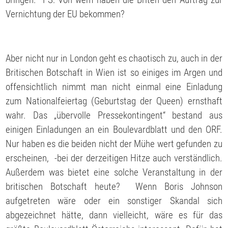
Vernichtung der EU bekommen?
Aber nicht nur in London geht es chaotisch zu, auch in der
Britischen Botschaft in Wien ist so einiges im Argen und
offensichtlich nimmt man nicht einmal eine Einladung
zum Nationalfeiertag (Geburtstag der Queen) ernsthaft
wahr. Das „übervolle Pressekontingent“ bestand aus
einigen Einladungen an ein Boulevardblatt und den ORF.
Nur haben es die beiden nicht der Mühe wert gefunden zu
erscheinen, -bei der derzeitigen Hitze auch verständlich.
Außerdem was bietet eine solche Veranstaltung in der
britischen Botschaft heute? Wenn Boris Johnson
aufgetreten wäre oder ein sonstiger Skandal sich
abgezeichnet hätte, dann vielleicht, wäre es für das