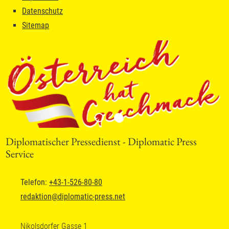
Datenschutz
Sitemap
Diplomatischer Pressedienst - Diplomatic Press
Service
Telefon:
+43-1-526-80-80
redaktion
@
diplomatic-press.net
Nikolsdorfer Gasse 1