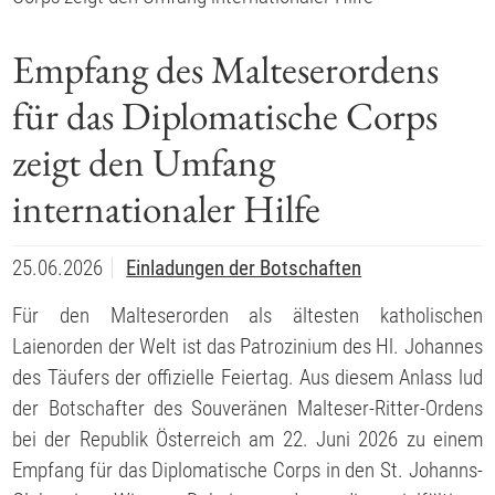
Empfang des Malteserordens
für das Diplomatische Corps
zeigt den Umfang
internationaler Hilfe
25.06.2026
Einladungen der Botschaften
Für den Malteserorden als ältesten katholischen
Laienorden der Welt ist das Patrozinium des Hl. Johannes
des Täufers der offizielle Feiertag. Aus diesem Anlass lud
der Botschafter des Souveränen Malteser-Ritter-Ordens
bei der Republik Österreich am 22. Juni 2026 zu einem
Empfang für das Diplomatische Corps in den St. Johanns-