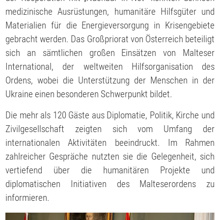
medizinische Ausrüstungen, humanitäre Hilfsgüter und
Materialien für die Energieversorgung in Krisengebiete
gebracht werden. Das Großpriorat von Österreich beteiligt
sich an sämtlichen großen Einsätzen von Malteser
International, der weltweiten Hilfsorganisation des
Ordens, wobei die Unterstützung der Menschen in der
Ukraine einen besonderen Schwerpunkt bildet.
Die mehr als 120 Gäste aus Diplomatie, Politik, Kirche und
Zivilgesellschaft zeigten sich vom Umfang der
internationalen Aktivitäten beeindruckt. Im Rahmen
zahlreicher Gespräche nutzten sie die Gelegenheit, sich
vertiefend über die humanitären Projekte und
diplomatischen Initiativen des Malteserordens zu
informieren.