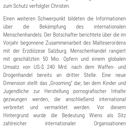
zum Schutz verfolgter Christen.
Einen weiteren Schwerpunkt bildeten die Informationen
über die Bekämpfung des internationalen
Menschenhandels. Der Botschafter berichtete über die im
Vorjahr begonnene Zusammenarbeit des Malteserordens
mit der Erzdiözese Salzburg. Menschenhandel rangiert
mit geschätzten 50 Mio. Opfern und einem globalen
Umsatz von US-$ 240 Mrd. nach dem Waffen- und
Drogenhandel bereits an dritter Stelle. Eine neue
Dimension stellt das „Grooming“ dar, bei dem Kinder und
Jugendliche zur Herstellung pornografischer Inhalte
gezwungen werden, die anschließend international
verbreitet und vermarktet werden. Vor diesem
Hintergrund wurde die Bedeutung Wiens als Sitz
zahlreicher internationaler Organisationen