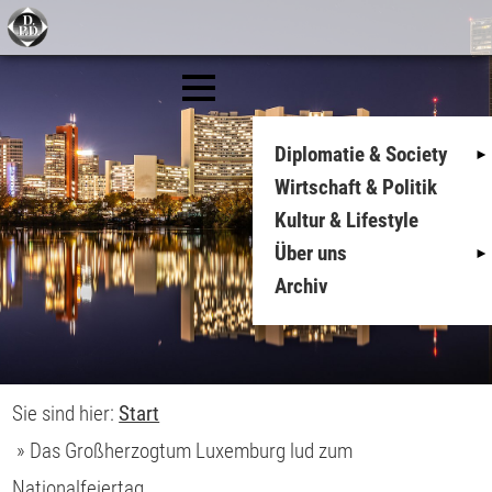
Diplomatie & Society
Wirtschaft & Politik
Kultur & Lifestyle
Über uns
Archiv
Sie sind hier:
Start
»
Das Großherzogtum Luxemburg lud zum
Nationalfeiertag