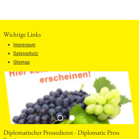
Wichtige Links
Impressum
Datenschutz
Sitemap
Diplomatischer Pressedienst - Diplomatic Press