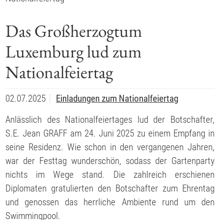
Das Großherzogtum
Luxemburg lud zum
Nationalfeiertag
02.07.2025
Einladungen zum Nationalfeiertag
Anlässlich des Nationalfeiertages lud der Botschafter,
S.E. Jean GRAFF am 24. Juni 2025 zu einem Empfang in
seine Residenz. Wie schon in den vergangenen Jahren,
war der Festtag wunderschön, sodass der Gartenparty
nichts im Wege stand. Die zahlreich erschienen
Diplomaten gratulierten den Botschafter zum Ehrentag
und genossen das herrliche Ambiente rund um den
Swimmingpool.