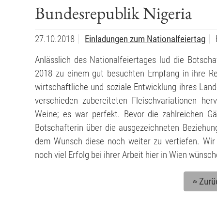
Bundesrepublik Nigeria
27.10.2018
Einladungen zum Nationalfeiertag
Anlässlich des Nationalfeiertages lud die Botschaf
2018 zu einem gut besuchten Empfang in ihre Resi
wirtschaftliche und soziale Entwicklung ihres Lande
verschieden zubereiteten Fleischvariationen he
Weine; es war perfekt. Bevor die zahlreichen Gäs
Botschafterin über die ausgezeichneten Beziehun
dem Wunsch diese noch weiter zu vertiefen. Wir 
noch viel Erfolg bei ihrer Arbeit hier in Wien wünsch
Zurü
«